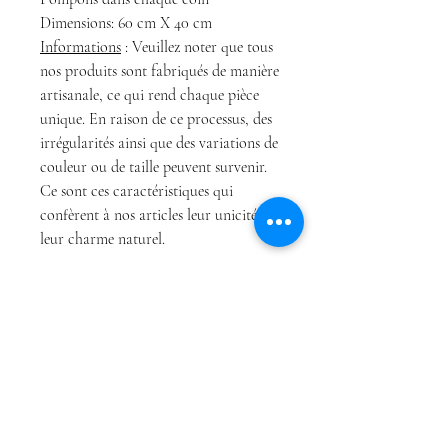
Dimensions: 60 cm X 40 cm
Informations
: Veuillez noter que tous
nos produits sont fabriqués de manière
artisanale, ce qui rend chaque pièce
unique. En raison de ce processus, des
irrégularités ainsi que des variations de
couleur ou de taille peuvent survenir.
Ce sont ces caractéristiques qui
confèrent à nos articles leur unicité et
leur charme naturel.
Boutique
Conditions Générales