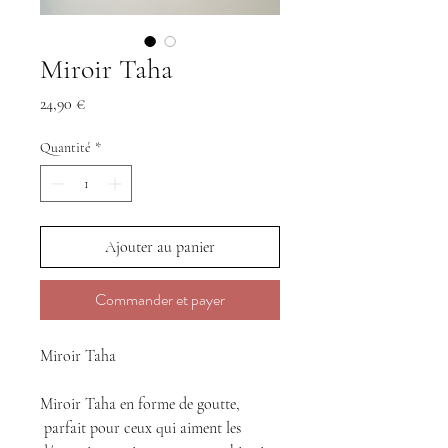
Miroir Taha
Prix
24,90 €
Quantité
*
Ajouter au panier
Commander et payer
Miroir Taha
Miroir Taha en forme de goutte,
parfait pour ceux qui aiment les