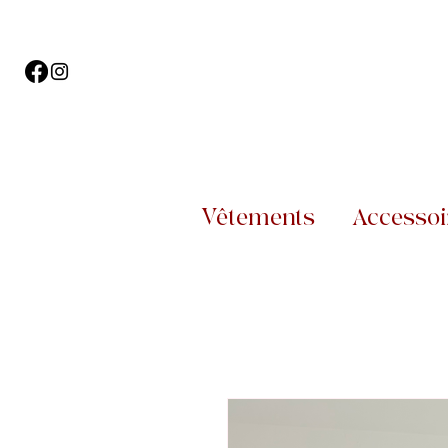
Vêtements
Accessoi