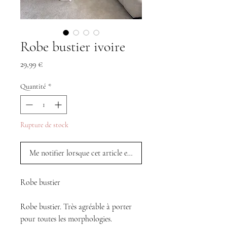
Robe bustier ivoire
Prix
29,99 €
Quantité
*
Rupture de stock
Me notifier lorsque cet article est disponible
Robe bustier
Robe bustier. Très agréable à porter
pour toutes les morphologies.