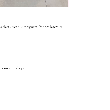
élastiques aux poignets. Poches latérales.
tions sur l'étiquette