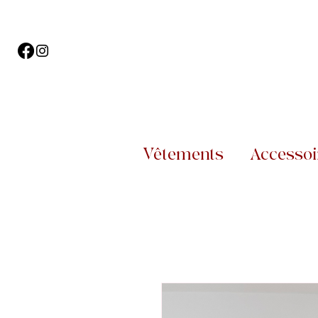
Vêtements
Accessoi